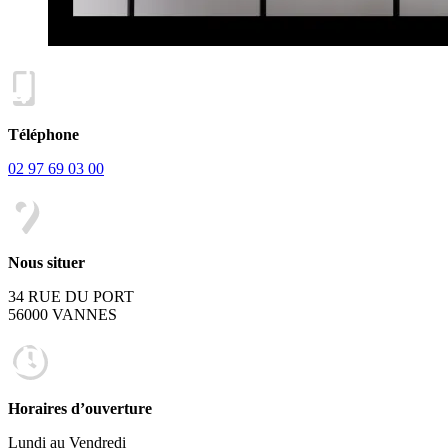
Téléphone
02 97 69 03 00
Nous situer
34 RUE DU PORT
56000 VANNES
Horaires d’ouverture
Lundi au Vendredi