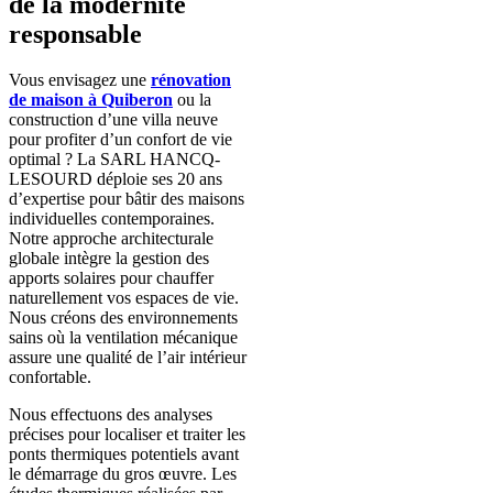
de la modernité
responsable
Vous envisagez une
rénovation
de maison à Quiberon
ou la
construction d’une villa neuve
pour profiter d’un confort de vie
optimal ? La SARL HANCQ-
LESOURD déploie ses 20 ans
d’expertise pour bâtir des maisons
individuelles contemporaines.
Notre approche architecturale
globale intègre la gestion des
apports solaires pour chauffer
naturellement vos espaces de vie.
Nous créons des environnements
sains où la ventilation mécanique
assure une qualité de l’air intérieur
confortable.
Nous effectuons des analyses
précises pour localiser et traiter les
ponts thermiques potentiels avant
le démarrage du gros œuvre. Les