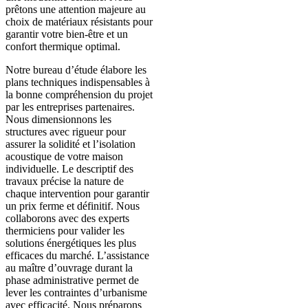
prêtons une attention majeure au
choix de matériaux résistants pour
garantir votre bien-être et un
confort thermique optimal.
Notre bureau d’étude élabore les
plans techniques indispensables à
la bonne compréhension du projet
par les entreprises partenaires.
Nous dimensionnons les
structures avec rigueur pour
assurer la solidité et l’isolation
acoustique de votre maison
individuelle. Le descriptif des
travaux précise la nature de
chaque intervention pour garantir
un prix ferme et définitif. Nous
collaborons avec des experts
thermiciens pour valider les
solutions énergétiques les plus
efficaces du marché. L’assistance
au maître d’ouvrage durant la
phase administrative permet de
lever les contraintes d’urbanisme
avec efficacité. Nous préparons