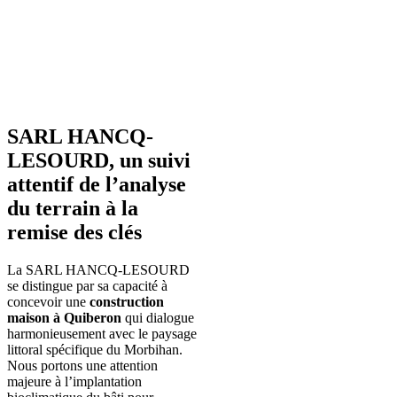
SARL HANCQ-
LESOURD, un suivi
attentif de l’analyse
du terrain à la
remise des clés
La SARL HANCQ-LESOURD
se distingue par sa capacité à
concevoir une
construction
maison à Quiberon
qui dialogue
harmonieusement avec le paysage
littoral spécifique du Morbihan.
Nous portons une attention
majeure à l’implantation