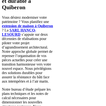
et durable à
Quiberon
Vous désirez moderniser votre
patrimoine ? Vous planifiez une
extension de maison à Quiberon
? La
SARL HANCQ-
LESOURD
s’appuie sur deux
décennies de réalisations pour
piloter votre projet
d’agrandissement architectural.
Notre approche globale permet de
repenser l’organisation de vos
pièces actuelles pour créer une
transition harmonieuse vers votre
nouvel espace. Nous privilégions
des solutions durables pour
assurer la résistance du bâti face
aux intempéries et à l’air marin.
Notre bureau d’étude prépare les
plans techniques et les notes de
calcul nécessaires pour
dimensionner les nouvelles