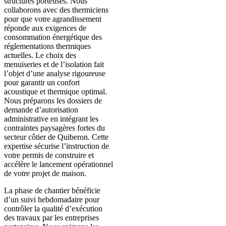
structures porteuses. Nous
collaborons avec des thermiciens
pour que votre agrandissement
réponde aux exigences de
consommation énergétique des
réglementations thermiques
actuelles. Le choix des
menuiseries et de l’isolation fait
l’objet d’une analyse rigoureuse
pour garantir un confort
acoustique et thermique optimal.
Nous préparons les dossiers de
demande d’autorisation
administrative en intégrant les
contraintes paysagères fortes du
secteur côtier de Quiberon. Cette
expertise sécurise l’instruction de
votre permis de construire et
accélère le lancement opérationnel
de votre projet de maison.
La phase de chantier bénéficie
d’un suivi hebdomadaire pour
contrôler la qualité d’exécution
des travaux par les entreprises