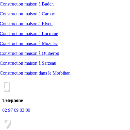
Construction maison à Baden
Construction maison à Carnac
Construction maison à Elven
Construction maison à Locminé
Construction maison à Muzillac
Construction maison à Quiberon
Construction maison à Sarzeau
Construction maison dans le Morbihan
Téléphone
02 97 69 03 00