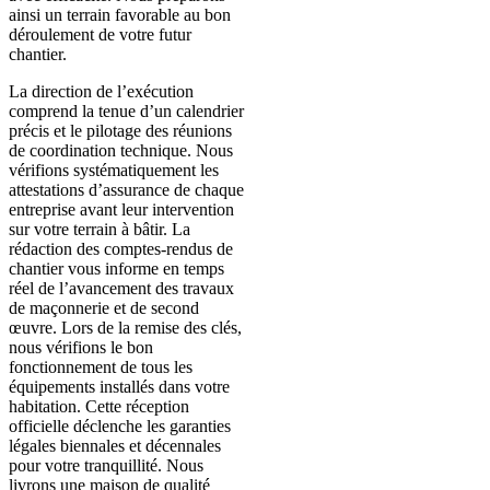
ainsi un terrain favorable au bon
déroulement de votre futur
chantier.
La direction de l’exécution
comprend la tenue d’un calendrier
précis et le pilotage des réunions
de coordination technique. Nous
vérifions systématiquement les
attestations d’assurance de chaque
entreprise avant leur intervention
sur votre terrain à bâtir. La
rédaction des comptes-rendus de
chantier vous informe en temps
réel de l’avancement des travaux
de maçonnerie et de second
œuvre. Lors de la remise des clés,
nous vérifions le bon
fonctionnement de tous les
équipements installés dans votre
habitation. Cette réception
officielle déclenche les garanties
légales biennales et décennales
pour votre tranquillité. Nous
livrons une maison de qualité