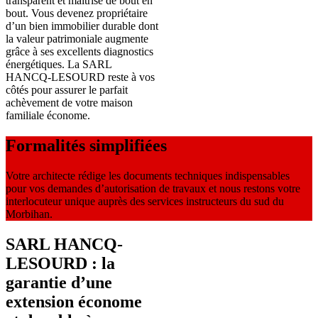
transparent et maîtrisé de bout en
bout. Vous devenez propriétaire
d’un bien immobilier durable dont
la valeur patrimoniale augmente
grâce à ses excellents diagnostics
énergétiques. La SARL
HANCQ-LESOURD reste à vos
côtés pour assurer le parfait
achèvement de votre maison
familiale économe.
Formalités simplifiées
Votre architecte rédige les documents techniques indispensables
pour vos demandes d’autorisation de travaux et nous restons votre
interlocuteur unique auprès des services instructeurs du sud du
Morbihan.
SARL HANCQ-
LESOURD : la
garantie d’une
extension économe