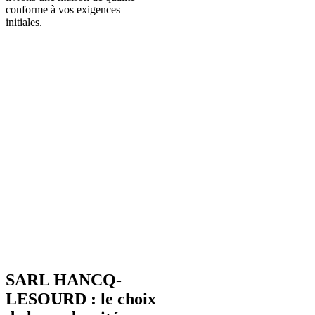
conforme à vos exigences
initiales.
SARL HANCQ-
LESOURD : le choix