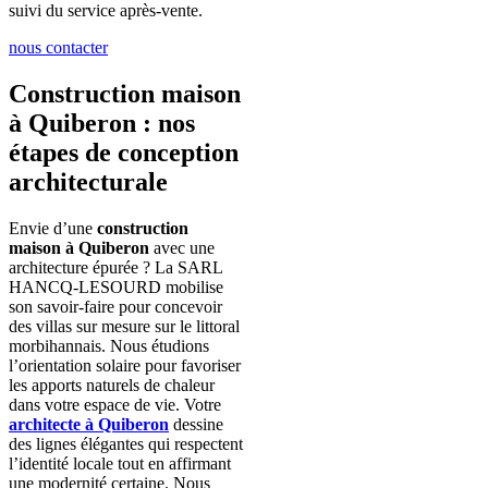
suivi du service après-vente.
nous contacter
Construction maison
à Quiberon : nos
étapes de conception
architecturale
Envie d’une
construction
maison à Quiberon
avec une
architecture épurée ? La SARL
HANCQ-LESOURD mobilise
son savoir-faire pour concevoir
des villas sur mesure sur le littoral
morbihannais. Nous étudions
l’orientation solaire pour favoriser
les apports naturels de chaleur
dans votre espace de vie. Votre
architecte à Quiberon
dessine
des lignes élégantes qui respectent
l’identité locale tout en affirmant
une modernité certaine. Nous