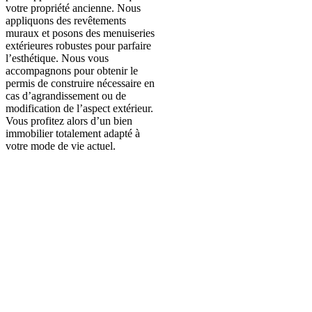
votre propriété ancienne. Nous
appliquons des revêtements
muraux et posons des menuiseries
extérieures robustes pour parfaire
l’esthétique. Nous vous
accompagnons pour obtenir le
permis de construire nécessaire en
cas d’agrandissement ou de
modification de l’aspect extérieur.
Vous profitez alors d’un bien
immobilier totalement adapté à
votre mode de vie actuel.