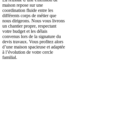
maison repose sur une
coordination fluide entre les
différents corps de métier que
nous dirigeons. Nous vous livrons
un chantier propre, respectant
votre budget et les délais
convenus lors de la signature du
devis travaux. Vous profitez alors
d’une maison spacieuse et adaptée
à l’évolution de votre cercle
familial.