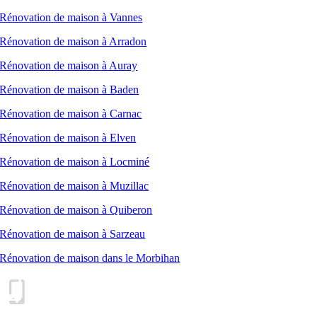
Rénovation de maison à Vannes
Rénovation de maison à Arradon
Rénovation de maison à Auray
Rénovation de maison à Baden
Rénovation de maison à Carnac
Rénovation de maison à Elven
Rénovation de maison à Locminé
Rénovation de maison à Muzillac
Rénovation de maison à Quiberon
Rénovation de maison à Sarzeau
Rénovation de maison dans le Morbihan