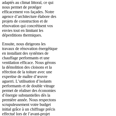
adaptés au climat littoral, ce qui
nous permet de protéger
efficacement vos façades. Notre
agence d’architecture élabore des
projets de construction et de
rénovation qui concrétisent vos
envies tout en limitant les
déperditions thermiques.
Ensuite, nous dirigeons les
travaux de rénovation énergétique
en installant des systèmes de
chauffage performants et une
ventilation efficace. Nous gérons
la démolition des cloisons et la
réfection de la toiture avec une
expertise de maître d’œuvre
aguerri. L’utilisation d’isolants
performants et de double vitrage
permet de réaliser des économies
d’énergie substantielles dès la
première année. Nous respectons
scrupuleusement votre budget
initial grâce à un chiffrage précis
effectué lors de l’avant-projet