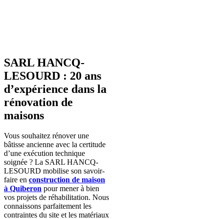
SARL HANCQ-
LESOURD : 20 ans
d’expérience dans la
rénovation de
maisons
Vous souhaitez rénover une
bâtisse ancienne avec la certitude
d’une exécution technique
soignée ? La SARL HANCQ-
LESOURD mobilise son savoir-
faire en
construction de maison
à Quiberon
pour mener à bien
vos projets de réhabilitation. Nous
connaissons parfaitement les
contraintes du site et les matériaux