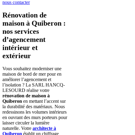
nous contacter
Rénovation de
maison à Quiberon :
nos services
d’agencement
intérieur et
extérieur
Vous souhaitez moderniser une
maison de bord de mer pour en
améliorer l’agencement et
l’isolation ? La SARL HANCQ-
LESOURD réalise votre
rénovation de maison à
Quiberon
en mettant l’accent sur
la durabilité des matériaux. Nous
redessinons les volumes intérieurs
en ouvrant des murs porteurs pour
laisser circuler la lumière
naturelle. Votre
architecte à
Quiberon
établit un chiffrage