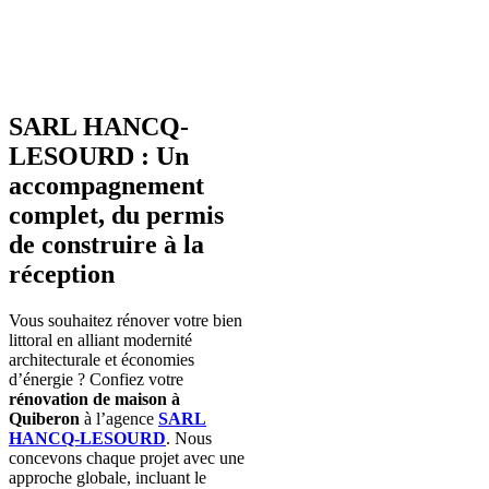
SARL HANCQ-
LESOURD : Un
accompagnement
complet, du permis
de construire à la
réception
Vous souhaitez rénover votre bien
littoral en alliant modernité
architecturale et économies
d’énergie ? Confiez votre
rénovation de maison à
Quiberon
à l’agence
SARL
HANCQ-LESOURD
. Nous
concevons chaque projet avec une
approche globale, incluant le