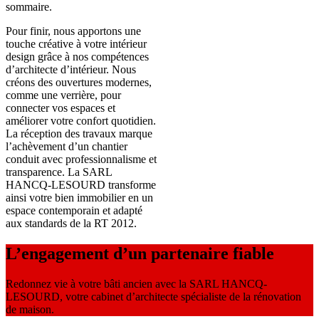
sommaire.
Pour finir, nous apportons une
touche créative à votre intérieur
design grâce à nos compétences
d’architecte d’intérieur. Nous
créons des ouvertures modernes,
comme une verrière, pour
connecter vos espaces et
améliorer votre confort quotidien.
La réception des travaux marque
l’achèvement d’un chantier
conduit avec professionnalisme et
transparence. La SARL
HANCQ-LESOURD transforme
ainsi votre bien immobilier en un
espace contemporain et adapté
aux standards de la RT 2012.
L’engagement d’un partenaire fiable
Redonnez vie à votre bâti ancien avec la SARL HANCQ-
LESOURD, votre cabinet d’architecte spécialiste de la rénovation
de maison.