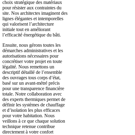
choix stratégique des matériaux
pour résister aux contraintes du
site. Nos architectes imaginent des
lignes élégantes et intemporelles
qui valorisent l’architecture
initiale tout en améliorant
l’efficacité énergétique du bâti.
Ensuite, nous gérons toutes les
démarches administratives et les
autorisations nécessaires pour
concrétiser votre projet en toute
légalité. Nous remettons un
descriptif détaillé de l’ensemble
des ouvrages tous corps d’état,
basé sur un avant-métré précis
pour une transparence financière
totale. Notre collaboration avec
des experts thermiques permet de
définir les systèmes de chauffage
et d’isolation les plus efficaces
pour votre habitation. Nous
veillons à ce que chaque solution
technique retenue contribue
directement à votre confort