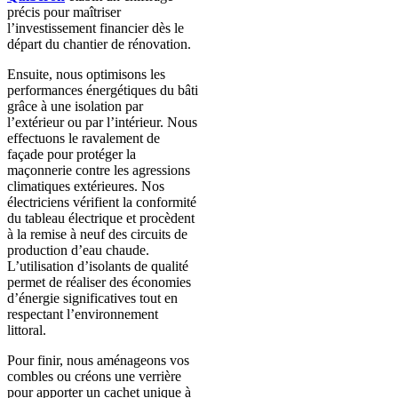
précis pour maîtriser
l’investissement financier dès le
départ du chantier de rénovation.
Ensuite, nous optimisons les
performances énergétiques du bâti
grâce à une isolation par
l’extérieur ou par l’intérieur. Nous
effectuons le ravalement de
façade pour protéger la
maçonnerie contre les agressions
climatiques extérieures. Nos
électriciens vérifient la conformité
du tableau électrique et procèdent
à la remise à neuf des circuits de
production d’eau chaude.
L’utilisation d’isolants de qualité
permet de réaliser des économies
d’énergie significatives tout en
respectant l’environnement
littoral.
Pour finir, nous aménageons vos
combles ou créons une verrière
pour apporter un cachet unique à