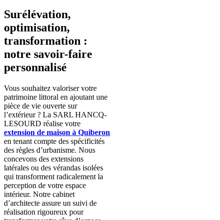
Surélévation,
optimisation,
transformation :
notre savoir-faire
personnalisé
Vous souhaitez valoriser votre
patrimoine littoral en ajoutant une
pièce de vie ouverte sur
l’extérieur ? La SARL HANCQ-
LESOURD réalise votre
extension de maison à Quiberon
en tenant compte des spécificités
des règles d’urbanisme. Nous
concevons des extensions
latérales ou des vérandas isolées
qui transforment radicalement la
perception de votre espace
intérieur. Notre cabinet
d’architecte assure un suivi de
réalisation rigoureux pour